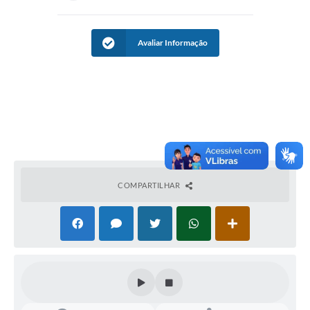
Avaliar Informação
COMPARTILHAR