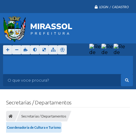
LOGIN / CADASTRO
O que voce procura?
Secretarias / Departamentos
Secretarias / Departamentos
Coordenadoria de Cultura e Turismo