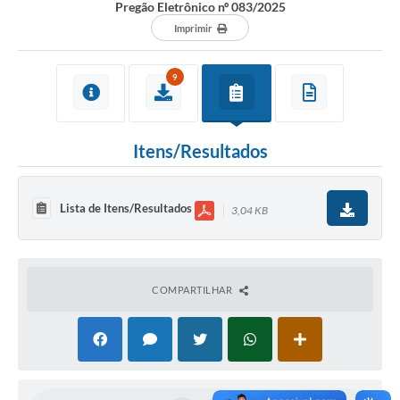
Pregão Eletrônico nº 083/2025
Imprimir
9
Itens/Resultados
Lista de Itens/Resultados
3,04 KB
COMPARTILHAR