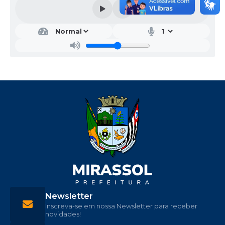
Newsletter
Inscreva-se em nossa Newsletter para receber
novidades!