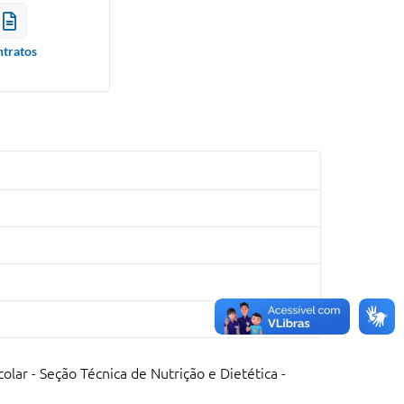
tratos
olar - Seção Técnica de Nutrição e Dietética -