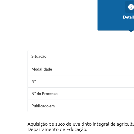
Detal
Situação
Modalidade
Nº
Nº do Processo
Publicado em
Aquisição de suco de uva tinto integral da agricul
Departamento de Educação.