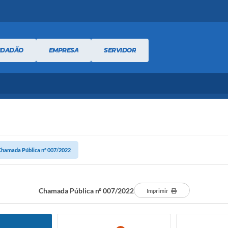
IDADÃO
EMPRESA
SERVIDOR
Chamada Pública nº 007/2022
Chamada Pública nº 007/2022
Imprimir