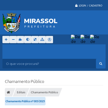
LOGIN / CADASTRO
O que voce procura?
Chamamento Público
Editais
Chamamento Público
Chamamento Público nº 005/2025