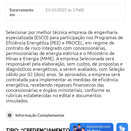
Encerramento
23/10/2025 às 17h00
em
Selecionar por melhor técnica empresa de engenharia
especializada (ESCO) para participação nos Programas de
Eficiência Energética (PEE) e PROCEL, em regime de
contrato de risco integrado com concessionárias,
permissionárias de energia elétrica e o Ministério de
Minas e Energia (MME). A empresa Selecionada será
responsável pela elaboração, sem custos, de propostas e
diagnósticos energéticos, a serem avaliados, com Seleção
válido por 02 (dois) anos. Se aprovados, a empresa será
contratada para implementar as medidas de eficiência
energética, recebendo repasses financeiros das
concessionárias e órgãos ministeriais, conforme as
rubricas estabelecidas no edital e documentos
vinculados.
Informação Complementar
TIPO: “CREDENCIAMENTO”