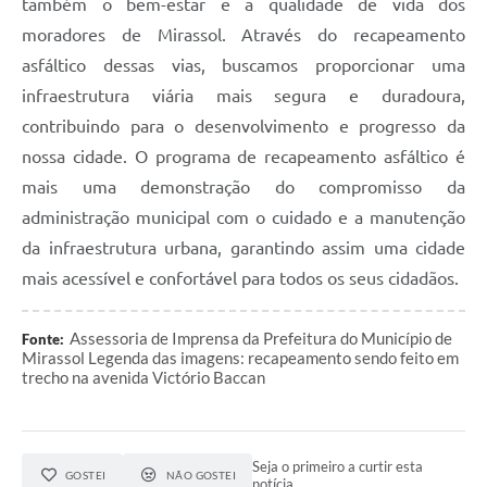
também o bem-estar e a qualidade de vida dos
moradores de Mirassol. Através do recapeamento
asfáltico dessas vias, buscamos proporcionar uma
infraestrutura viária mais segura e duradoura,
contribuindo para o desenvolvimento e progresso da
nossa cidade. O programa de recapeamento asfáltico é
mais uma demonstração do compromisso da
administração municipal com o cuidado e a manutenção
da infraestrutura urbana, garantindo assim uma cidade
mais acessível e confortável para todos os seus cidadãos.
Assessoria de Imprensa da Prefeitura do Município de
Fonte:
Mirassol Legenda das imagens: recapeamento sendo feito em
trecho na avenida Victório Baccan
Seja o primeiro a curtir esta
GOSTEI
NÃO GOSTEI
notícia.