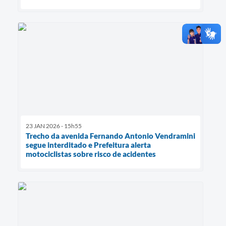
23 JAN 2026 - 15h55
Trecho da avenida Fernando Antonio Vendramini
segue interditado e Prefeitura alerta
motociclistas sobre risco de acidentes