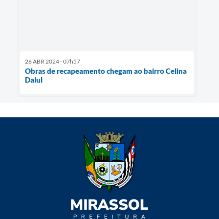
26 ABR 2024 - 07h57
Obras de recapeamento chegam ao bairro Celina
Dalul