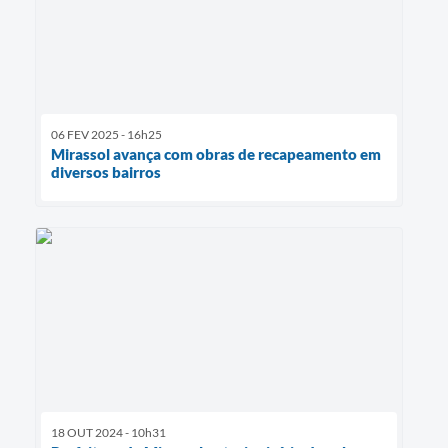
06 FEV 2025 - 16h25
Mirassol avança com obras de recapeamento em
diversos bairros
18 OUT 2024 - 10h31