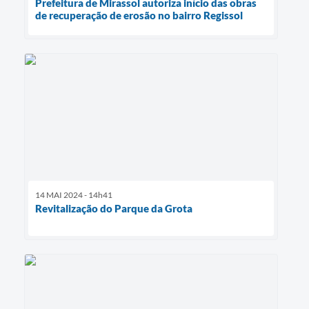
Prefeitura de Mirassol autoriza início das obras
de recuperação de erosão no bairro Regissol
14 MAI 2024 - 14h41
Revitalização do Parque da Grota