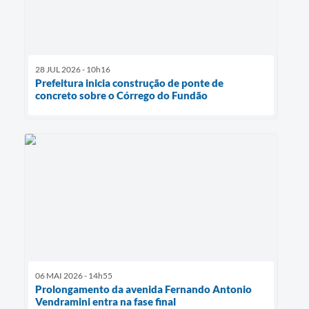
28 JUL 2026 - 10h16
Prefeitura inicia construção de ponte de
concreto sobre o Córrego do Fundão
06 MAI 2026 - 14h55
Prolongamento da avenida Fernando Antonio
Vendramini entra na fase final