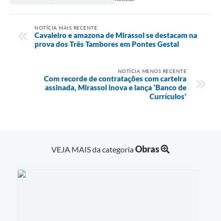
NOTÍCIA MAIS RECENTE
Cavaleiro e amazona de Mirassol se destacam na
prova dos Três Tambores em Pontes Gestal
NOTÍCIA MENOS RECENTE
Com recorde de contratações com carteira
assinada, Mirassol inova e lança ’Banco de
Currículos’
Obras
VEJA MAIS da categoria