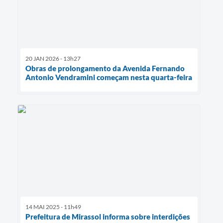
20 JAN 2026 - 13h27
Obras de prolongamento da Avenida Fernando
Antonio Vendramini começam nesta quarta-feira
14 MAI 2025 - 11h49
Prefeitura de Mirassol informa sobre interdições