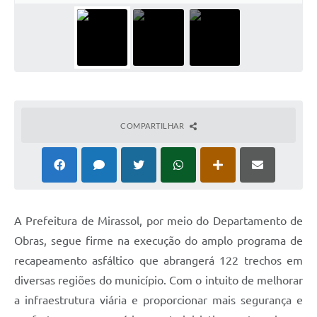
COMPARTILHAR
A Prefeitura de Mirassol, por meio do Departamento de
Obras, segue firme na execução do amplo programa de
recapeamento asfáltico que abrangerá 122 trechos em
diversas regiões do município. Com o intuito de melhorar
a infraestrutura viária e proporcionar mais segurança e