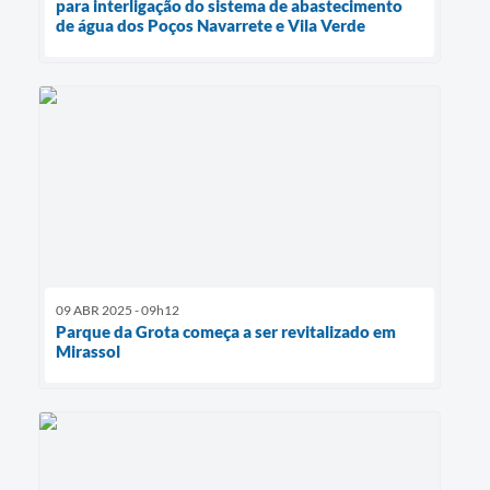
para interligação do sistema de abastecimento
de água dos Poços Navarrete e Vila Verde
09 ABR 2025 - 09h12
Parque da Grota começa a ser revitalizado em
Mirassol