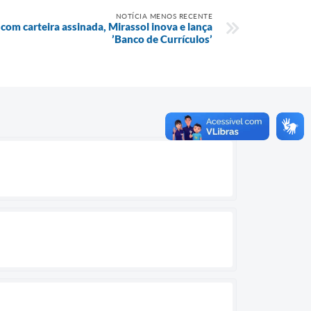
NOTÍCIA MENOS RECENTE
om carteira assinada, Mirassol inova e lança
’Banco de Currículos’