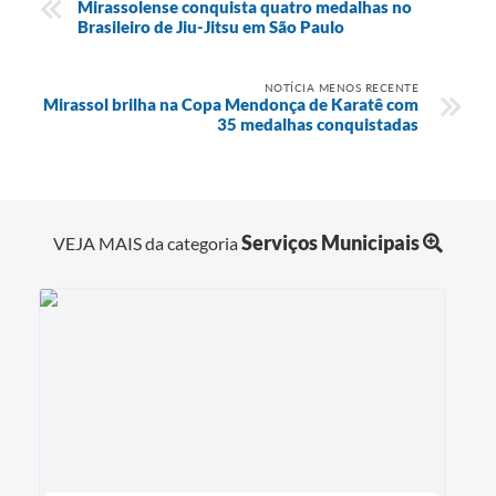
Mirassolense conquista quatro medalhas no
Brasileiro de Jiu-Jitsu em São Paulo
NOTÍCIA MENOS RECENTE
Mirassol brilha na Copa Mendonça de Karatê com
35 medalhas conquistadas
Serviços Municipais
VEJA MAIS da categoria