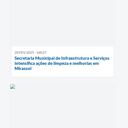
20 FEV 2025 - 16h27
Secretaria Municipal de Infraestrutura e Serviços
intensifica ações de limpeza e melhorias em
Mirassol