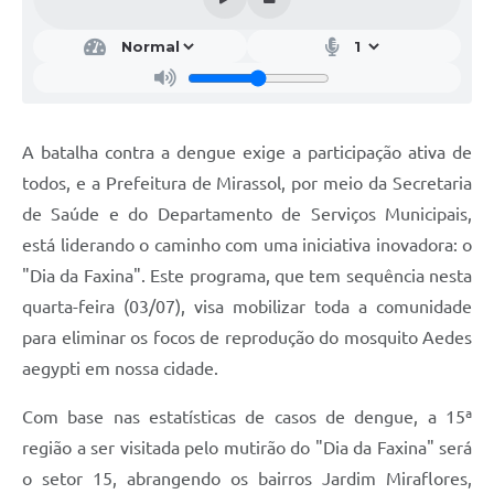
A batalha contra a dengue exige a participação ativa de
todos, e a Prefeitura de Mirassol, por meio da Secretaria
de Saúde e do Departamento de Serviços Municipais,
está liderando o caminho com uma iniciativa inovadora: o
"Dia da Faxina". Este programa, que tem sequência nesta
quarta-feira (03/07), visa mobilizar toda a comunidade
para eliminar os focos de reprodução do mosquito Aedes
aegypti em nossa cidade.
Com base nas estatísticas de casos de dengue, a 15ª
região a ser visitada pelo mutirão do "Dia da Faxina" será
o setor 15, abrangendo os bairros Jardim Miraflores,