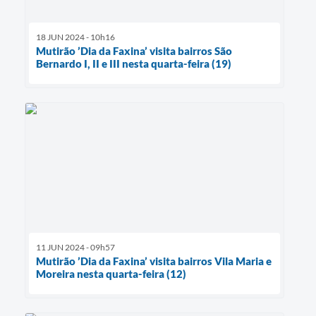
18 JUN 2024 - 10h16
Mutirão ’Dia da Faxina’ visita bairros São
Bernardo I, II e III nesta quarta-feira (19)
11 JUN 2024 - 09h57
Mutirão ’Dia da Faxina’ visita bairros Vila Maria e
Moreira nesta quarta-feira (12)