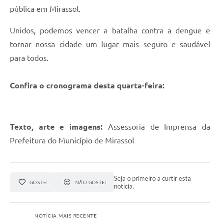
pública em Mirassol.
Unidos, podemos vencer a batalha contra a dengue e
tornar nossa cidade um lugar mais seguro e saudável
para todos.
Confira o cronograma desta quarta-feira:
Texto, arte e imagens:
Assessoria de Imprensa da
Prefeitura do Município de Mirassol
Seja o primeiro a curtir esta
GOSTEI
NÃO GOSTEI
notícia.
NOTÍCIA MAIS RECENTE