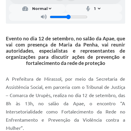
Evento no dia 12 de setembro, no salão da Apae, que
vai com presença de Maria da Penha, vai reunir
autoridades, especialistas e representantes de
organizações para discutir ações de prevenção e
fortalecimento da rede de proteção
A Prefeitura de Mirassol, por meio da Secretaria de
Assistência Social, em parceria com o Tribunal de Justiça
– Comarca de Urupês, realiza no dia 12 de setembro, das
8h às 13h, no salão da Apae, o encontro “A
Intersetorialidade como Fortalecimento da Rede no
Enfrentamento e Prevenção da Violência contra a
Mulher”.