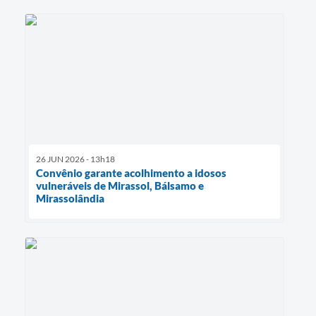
26 JUN 2026 - 13h18
Convênio garante acolhimento a idosos
vulneráveis de Mirassol, Bálsamo e
Mirassolândia