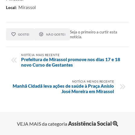
Mirassol
Local:
Seja o primeiro a curtir esta
GOSTEI
NÃO GOSTEI
notícia.
NOTÍCIA MAIS RECENTE
Prefeitura de Mirassol promove nos dias 17 e 18
novo Curso de Gestantes
NOTÍCIA MENOS RECENTE
Manhã Cidadã leva ações de saúde à Praça Anísio
José Moreira em Mirassol
Assistência Social
VEJA MAIS da categoria