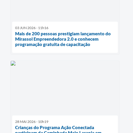
03 JUN 2026 - 11h16
Mais de 200 pessoas prestigiam lançamento do
Mirassol Empreendedora 2.0 e conhecem
programação gratuita de capacitação
28 MAI 2026 - 10h19
Crianças do Programa Ação Conectada
participam da Caminhada Maio Laranja em