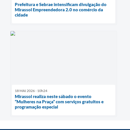
Prefeitura e Sebrae intensificam divulgação do
Mirassol Empreendedora 2.0 no comércio da
cidade
18 MAI 2026 - 10h24
Mirassol realiza neste sábado o evento
“Mulheres na Praça” com serviços gratuitos e
programação especial