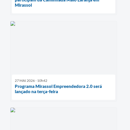
Mirassol
27 MAI 2026 - 10h42
Programa Mirassol Empreendedora 2.0 será
lançado na terça-feira