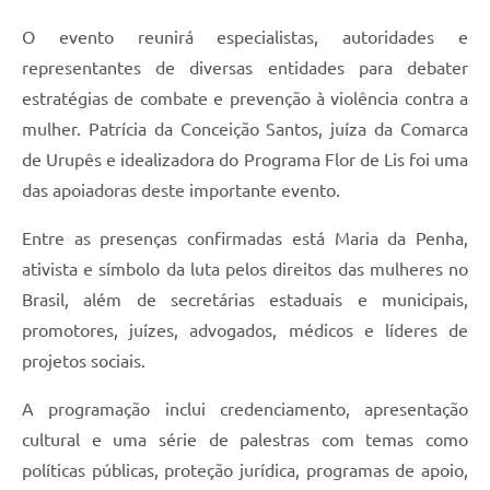
O evento reunirá especialistas, autoridades e
representantes de diversas entidades para debater
estratégias de combate e prevenção à violência contra a
mulher. Patrícia da Conceição Santos, juíza da Comarca
de Urupês e idealizadora do Programa Flor de Lis foi uma
das apoiadoras deste importante evento.
Entre as presenças confirmadas está Maria da Penha,
ativista e símbolo da luta pelos direitos das mulheres no
Brasil, além de secretárias estaduais e municipais,
promotores, juízes, advogados, médicos e líderes de
projetos sociais.
A programação inclui credenciamento, apresentação
cultural e uma série de palestras com temas como
políticas públicas, proteção jurídica, programas de apoio,