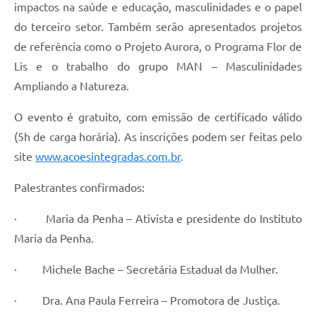
impactos na saúde e educação, masculinidades e o papel
do terceiro setor. Também serão apresentados projetos
de referência como o Projeto Aurora, o Programa Flor de
Lis e o trabalho do grupo MAN – Masculinidades
Ampliando a Natureza.
O evento é gratuito, com emissão de certificado válido
(5h de carga horária). As inscrições podem ser feitas pelo
site
www.acoesintegradas.com.br
.
Palestrantes confirmados:
· Maria da Penha – Ativista e presidente do Instituto
Maria da Penha.
· Michele Bache – Secretária Estadual da Mulher.
· Dra. Ana Paula Ferreira – Promotora de Justiça.