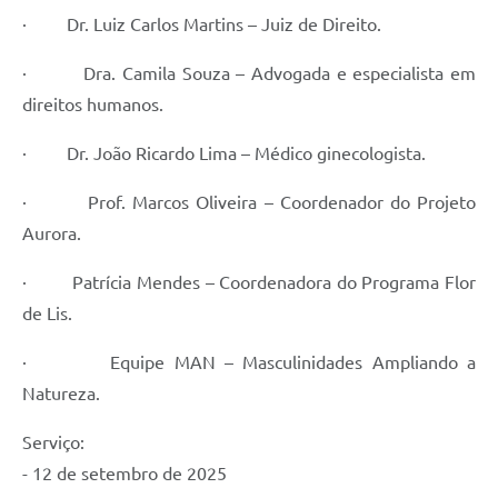
· Dr. Luiz Carlos Martins – Juiz de Direito.
· Dra. Camila Souza – Advogada e especialista em
direitos humanos.
· Dr. João Ricardo Lima – Médico ginecologista.
· Prof. Marcos Oliveira – Coordenador do Projeto
Aurora.
· Patrícia Mendes – Coordenadora do Programa Flor
de Lis.
· Equipe MAN – Masculinidades Ampliando a
Natureza.
Serviço:
- 12 de setembro de 2025