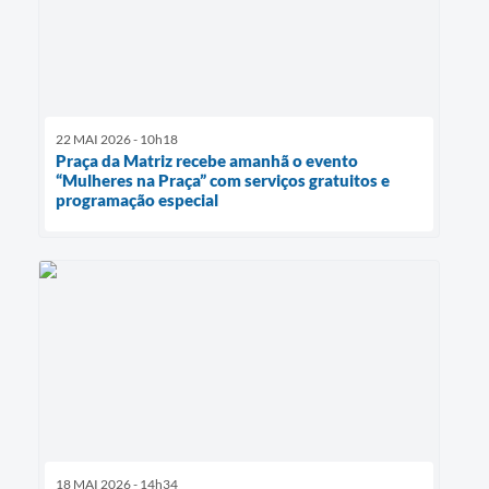
22 MAI 2026 - 10h18
Praça da Matriz recebe amanhã o evento
“Mulheres na Praça” com serviços gratuitos e
programação especial
18 MAI 2026 - 14h34