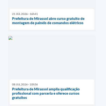
21 JUL 2026 - 16h41
Prefeitura de Mirassol abre curso gratuito de
montagem de painéis de comandos elétricos
08 JUL 2026 - 10h56
Prefeitura de Mirassol amplia qualificação
profissional com parceria e oferece cursos
gratuitos