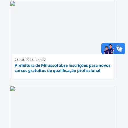
28 JUL 2026 - 14h32
Prefeitura de Mirassol abre inscrições para novos
cursos gratuitos de qualificação profissional