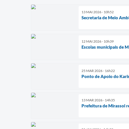
13 MAI 2026 - 10h52
Secretaria de Meio Ambi
12 MAI 2026 - 10h39
Escolas municipais de M
25 MAR 2026 - 16h22
Ponto de Apoio do Karin
13 MAR 2026 - 14h35
Prefeitura de Mirassol r