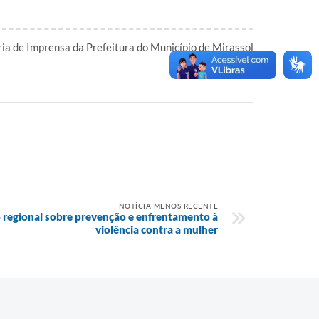
ia de Imprensa da Prefeitura do Município de Mirassol
l
NOTÍCIA MENOS RECENTE
 regional sobre prevenção e enfrentamento à
violência contra a mulher