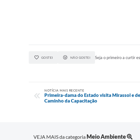
Seja o primeiro a curtir es
GOSTEI
NÃO GOSTEI
NOTÍCIA MAIS RECENTE
Primeira-dama do Estado visita Mirassol e d
Caminho da Capacitação
Meio Ambiente
VEJA MAIS da categoria