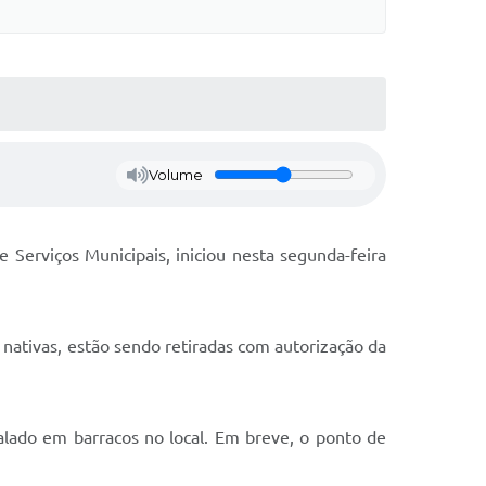
Volume
 Serviços Municipais, iniciou nesta segunda-feira
ativas, estão sendo retiradas com autorização da
talado em barracos no local. Em breve, o ponto de