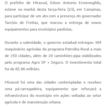
O prefeito de Mirassol, Edson Antonio Ermenegildo,
esteve na manhã desta terça-feira (23), em Campinas,
para participar de um ato com a presença do governador
Tarcísio de Freitas, que marcou a entrega de novos
equipamentos para municípios paulistas.
Durante a solenidade, o governo estadual entregou 304
maquinários agrícolas do programa Patrulha Rural a mais
de 250 cidades, além de 20 caminhões-pipa viabilizados
pelo programa Agro SP + Seguro. O investimento total
foi de R$ 86 milhões.
Mirassol foi uma das cidades contempladas e recebeu
uma pá-carregadeira, equipamento que reforçará a
infraestrutura do município em ações voltadas ao setor
agrícola e de manutenção urbana.