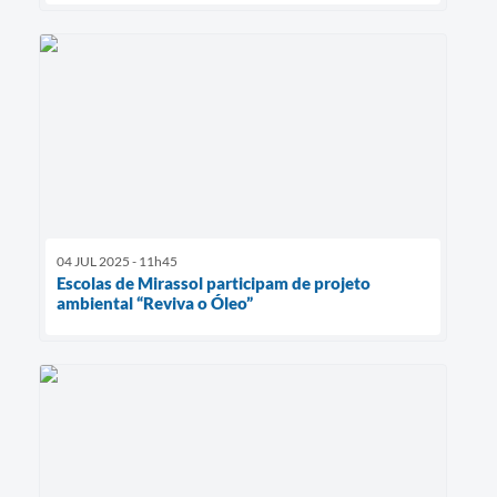
04 JUL 2025 - 11h45
Escolas de Mirassol participam de projeto
ambiental “Reviva o Óleo”