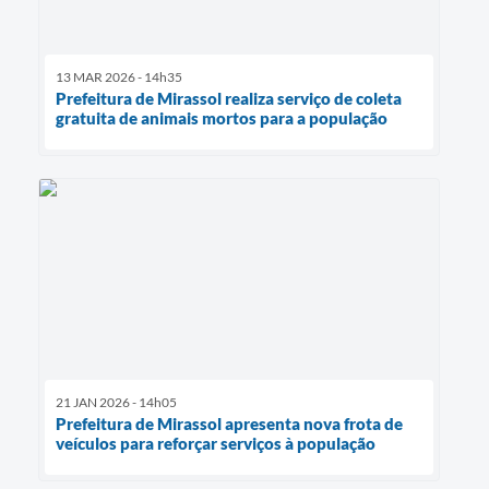
13 MAR 2026 - 14h35
Prefeitura de Mirassol realiza serviço de coleta
gratuita de animais mortos para a população
21 JAN 2026 - 14h05
Prefeitura de Mirassol apresenta nova frota de
veículos para reforçar serviços à população