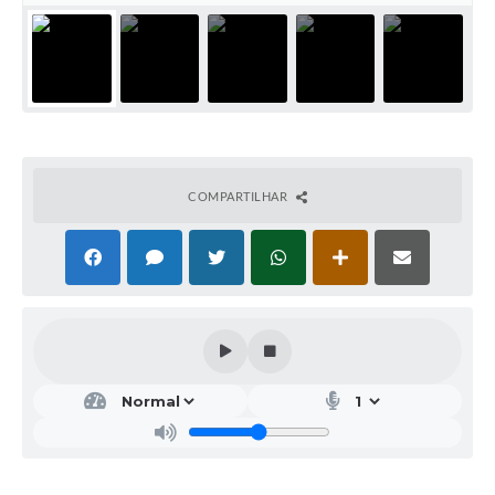
COMPARTILHAR