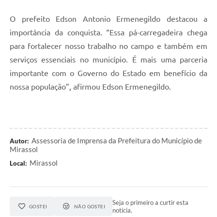
O prefeito Edson Antonio Ermenegildo destacou a
importância da conquista. “Essa pá-carregadeira chega
para fortalecer nosso trabalho no campo e também em
serviços essenciais no município. É mais uma parceria
importante com o Governo do Estado em benefício da
nossa população”, afirmou Edson Ermenegildo.
Assessoria de Imprensa da Prefeitura do Município de
Autor:
Mirassol
Mirassol
Local:
Seja o primeiro a curtir esta
GOSTEI
NÃO GOSTEI
notícia.