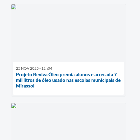
25 NOV 2025 - 12h04
Projeto Reviva Óleo premia alunos e arrecada 7
mil litros de óleo usado nas escolas municipais de
Mirassol