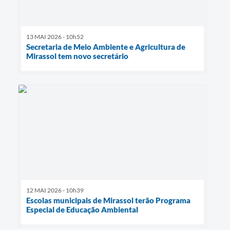
13 MAI 2026 - 10h52
Secretaria de Meio Ambiente e Agricultura de
Mirassol tem novo secretário
12 MAI 2026 - 10h39
Escolas municipais de Mirassol terão Programa
Especial de Educação Ambiental