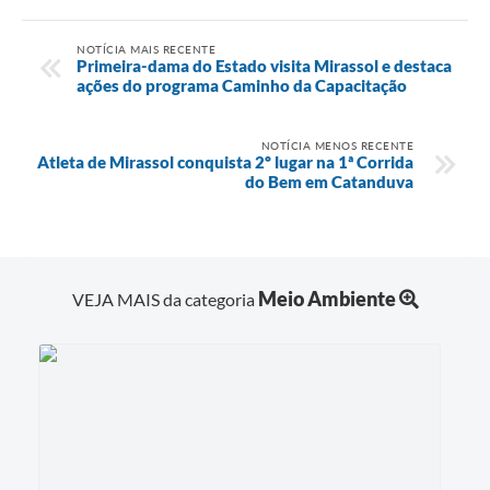
NOTÍCIA MAIS RECENTE
Primeira-dama do Estado visita Mirassol e destaca
ações do programa Caminho da Capacitação
NOTÍCIA MENOS RECENTE
Atleta de Mirassol conquista 2º lugar na 1ª Corrida
do Bem em Catanduva
Meio Ambiente
VEJA MAIS da categoria