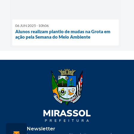
06 JUN 2025 - 10h06
Alunos realizam plantio de mudas na Grota em
ação pela Semana do Meio Ambiente
Newsletter