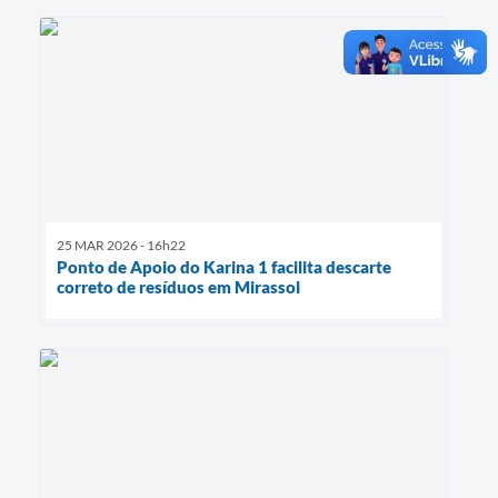
25 MAR 2026 - 16h22
Ponto de Apoio do Karina 1 facilita descarte
correto de resíduos em Mirassol