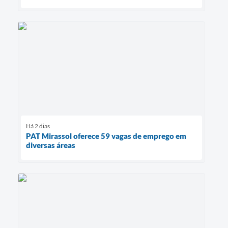
Há 2 dias
PAT Mirassol oferece 59 vagas de emprego em
diversas áreas