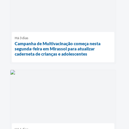
Há 3 dias
Campanha de Multivacinação começa nesta
segunda-feira em Mirassol para atualizar
caderneta de crianças e adolescentes