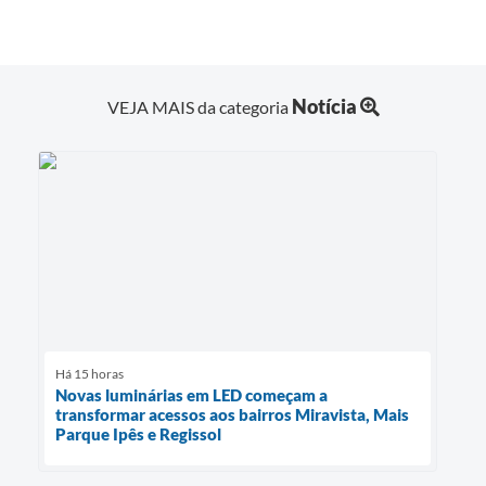
Notícia
VEJA MAIS da categoria
Há 15 horas
Novas luminárias em LED começam a
transformar acessos aos bairros Miravista, Mais
Parque Ipês e Regissol