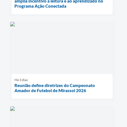
amplia incentivo à leitura e ao aprendizado no
Programa Ação Conectada
Há 3 dias
Reunião define diretrizes do Campeonato
Amador de Futebol de Mirassol 2026