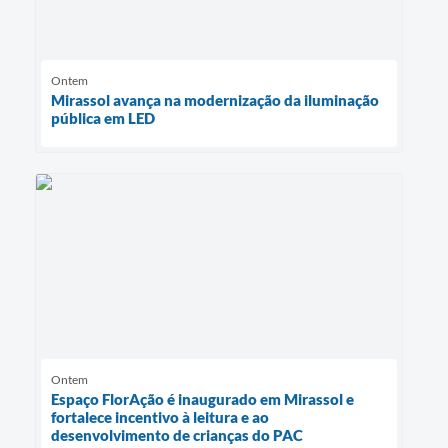
Ontem
Mirassol avança na modernização da iluminação
pública em LED
Ontem
Espaço FlorAção é inaugurado em Mirassol e
fortalece incentivo à leitura e ao
desenvolvimento de crianças do PAC