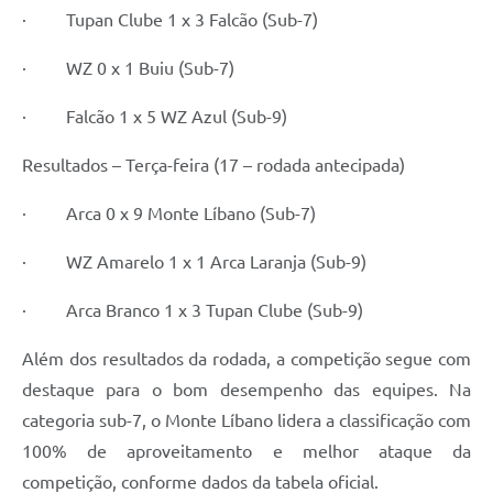
· Tupan Clube 1 x 3 Falcão (Sub-7)
· WZ 0 x 1 Buiu (Sub-7)
· Falcão 1 x 5 WZ Azul (Sub-9)
Resultados – Terça-feira (17 – rodada antecipada)
· Arca 0 x 9 Monte Líbano (Sub-7)
· WZ Amarelo 1 x 1 Arca Laranja (Sub-9)
· Arca Branco 1 x 3 Tupan Clube (Sub-9)
Além dos resultados da rodada, a competição segue com
destaque para o bom desempenho das equipes. Na
categoria sub-7, o Monte Líbano lidera a classificação com
100% de aproveitamento e melhor ataque da
competição, conforme dados da tabela oficial.