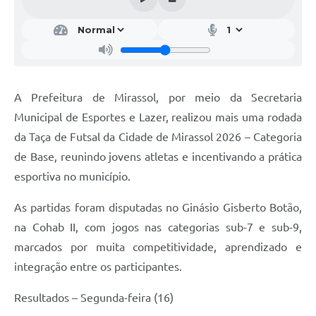
A Prefeitura de Mirassol, por meio da Secretaria
Municipal de Esportes e Lazer, realizou mais uma rodada
da Taça de Futsal da Cidade de Mirassol 2026 – Categoria
de Base, reunindo jovens atletas e incentivando a prática
esportiva no município.
As partidas foram disputadas no Ginásio Gisberto Botão,
na Cohab II, com jogos nas categorias sub-7 e sub-9,
marcados por muita competitividade, aprendizado e
integração entre os participantes.
Resultados – Segunda-feira (16)