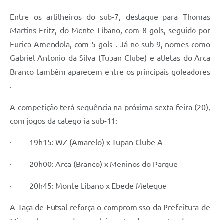
Entre os artilheiros do sub-7, destaque para Thomas
Martins Fritz, do Monte Líbano, com 8 gols, seguido por
Eurico Amendola, com 5 gols . Já no sub-9, nomes como
Gabriel Antonio da Silva (Tupan Clube) e atletas do Arca
Branco também aparecem entre os principais goleadores
.
A competição terá sequência na próxima sexta-feira (20),
com jogos da categoria sub-11:
· 19h15: WZ (Amarelo) x Tupan Clube A
· 20h00: Arca (Branco) x Meninos do Parque
· 20h45: Monte Líbano x Ebede Meleque
A Taça de Futsal reforça o compromisso da Prefeitura de