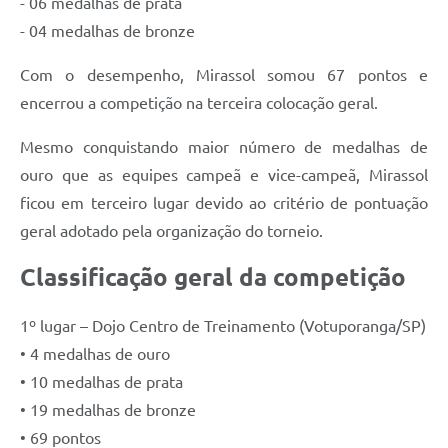
- 06 medalhas de prata
- 04 medalhas de bronze
Com o desempenho, Mirassol somou 67 pontos e
encerrou a competição na terceira colocação geral.
Mesmo conquistando maior número de medalhas de
ouro que as equipes campeã e vice-campeã, Mirassol
ficou em terceiro lugar devido ao critério de pontuação
geral adotado pela organização do torneio.
Classificação geral da competição
1º lugar – Dojo Centro de Treinamento (Votuporanga/SP)
• 4 medalhas de ouro
• 10 medalhas de prata
• 19 medalhas de bronze
• 69 pontos