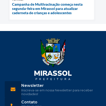
Campanha de Multivacinação começa nesta
segunda-feira em Mirassol para atualizar
caderneta de crianças e adolescentes
Newsletter
Inscreva-se em nossa Newsletter para receber
novidades!
Contato