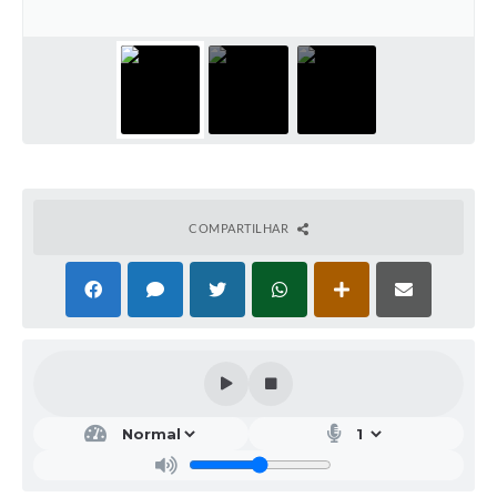
COMPARTILHAR