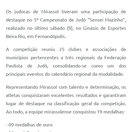
Os judocas de Mirassol tiveram uma participação de
destaque no 5º Campeonato de Judô “Sensei Mazinho”,
realizado no último sábado (9), no Ginásio de Esportes
Beira Rio, em Fernandópolis.
A competição reuniu 25 clubes e associações de
municípios pertencentes a três regionais da Federação
Paulista de Judô, consolidando-se como um dos
principais eventos do calendário regional da modalidade.
Representando Mirassol com talento e determinação, os
atletas conquistaram excelentes resultados e garantiram
lugar de destaque na classificação geral da competição.
Ao todo, a equipe mirassolense conquistou 19 medalhas:
- 09 medalhas de ouro