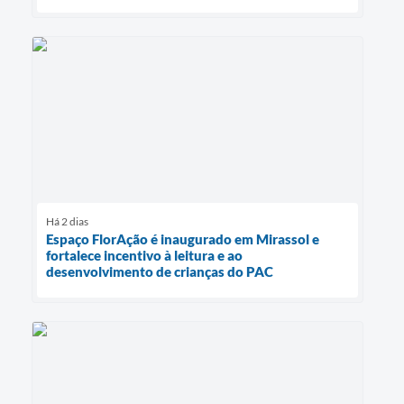
Há 2 dias
Espaço FlorAção é inaugurado em Mirassol e
fortalece incentivo à leitura e ao
desenvolvimento de crianças do PAC