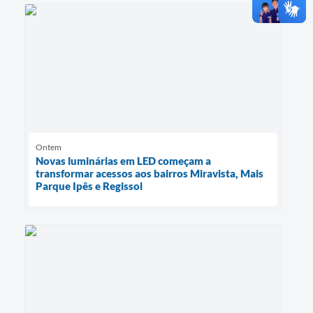
Ontem
Novas luminárias em LED começam a
transformar acessos aos bairros Miravista, Mais
Parque Ipês e Regissol