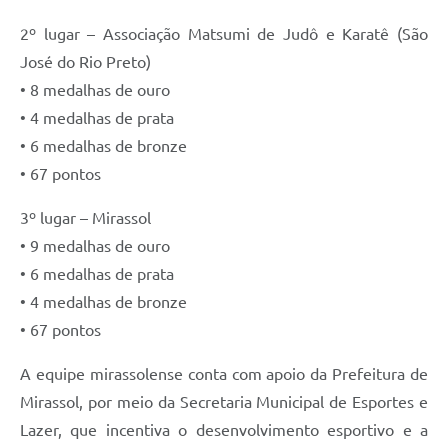
2º lugar – Associação Matsumi de Judô e Karatê (São
José do Rio Preto)
• 8 medalhas de ouro
• 4 medalhas de prata
• 6 medalhas de bronze
• 67 pontos
3º lugar – Mirassol
• 9 medalhas de ouro
• 6 medalhas de prata
• 4 medalhas de bronze
• 67 pontos
A equipe mirassolense conta com apoio da Prefeitura de
Mirassol, por meio da Secretaria Municipal de Esportes e
Lazer, que incentiva o desenvolvimento esportivo e a