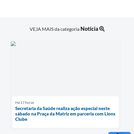
Notícia
VEJA MAIS da categoria
Há 17 horas
Secretaria da Saúde realiza ação especial neste
sábado na Praça da Matriz em parceria com Lions
Clube