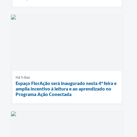
Há 5 dias
Espaço FlorAção será inaugurado nesta 4ª feira e
amplia incentivo à leitura e ao aprendizado no
Programa Ação Conectada