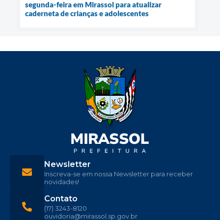
segunda-feira em Mirassol para atualizar
caderneta de crianças e adolescentes
Newsletter
Inscreva-se em nossa Newsletter para receber
novidades!
Contato
(17) 3243-8120
ouvidoria@mirassol.sp.gov.br