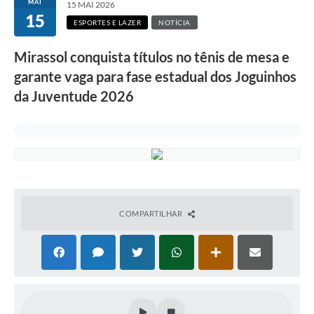
MAI
15 MAI 2026
15
ESPORTES E LAZER
NOTÍCIA
Mirassol conquista títulos no tênis de mesa e
garante vaga para fase estadual dos Joguinhos
da Juventude 2026
COMPARTILHAR