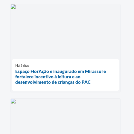
Há 3 dias
Espaço FlorAção é inaugurado em Mirassol e
fortalece incentivo à leitura e ao
desenvolvimento de crianças do PAC