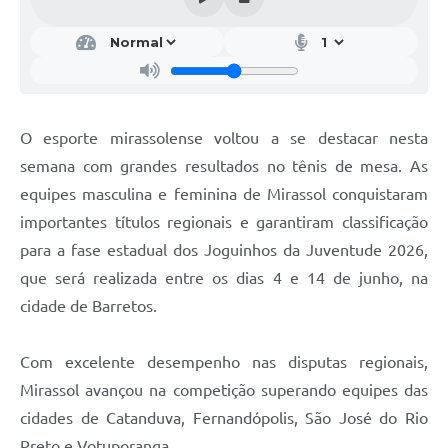
O esporte mirassolense voltou a se destacar nesta
semana com grandes resultados no tênis de mesa. As
equipes masculina e feminina de Mirassol conquistaram
importantes títulos regionais e garantiram classificação
para a fase estadual dos Joguinhos da Juventude 2026,
que será realizada entre os dias 4 e 14 de junho, na
cidade de Barretos.
Com excelente desempenho nas disputas regionais,
Mirassol avançou na competição superando equipes das
cidades de Catanduva, Fernandópolis, São José do Rio
Preto e Votuporanga.