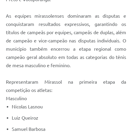
As equipes mirassolenses dominaram as disputas e
conquistaram resultados expressivos, garantindo os
títulos de campeãs por equipes, campeãs de duplas, além
de campeão e vice-campeão nas disputas individuais. O
município também encerrou a etapa regional como
campeão geral absoluto em todas as categorias do tênis
de mesa masculino e feminino.
Representaram Mirassol na primeira etapa da
competição os atletas:
Masculino
Nicolas Lasnou
Luiz Queiroz
Samuel Barbosa