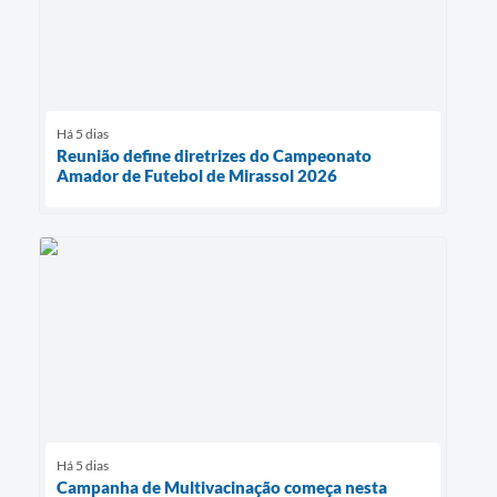
Há 5 dias
Reunião define diretrizes do Campeonato
Amador de Futebol de Mirassol 2026
Há 5 dias
Campanha de Multivacinação começa nesta