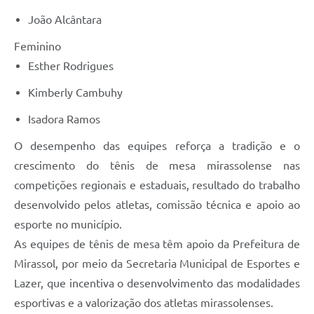
João Alcântara
Feminino
Esther Rodrigues
Kimberly Cambuhy
Isadora Ramos
O desempenho das equipes reforça a tradição e o
crescimento do tênis de mesa mirassolense nas
competições regionais e estaduais, resultado do trabalho
desenvolvido pelos atletas, comissão técnica e apoio ao
esporte no município.
As equipes de tênis de mesa têm apoio da Prefeitura de
Mirassol, por meio da Secretaria Municipal de Esportes e
Lazer, que incentiva o desenvolvimento das modalidades
esportivas e a valorização dos atletas mirassolenses.