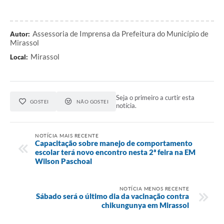
Assessoria de Imprensa da Prefeitura do Município de
Autor:
Mirassol
Mirassol
Local:
Seja o primeiro a curtir esta
GOSTEI
NÃO GOSTEI
notícia.
NOTÍCIA MAIS RECENTE
Capacitação sobre manejo de comportamento
escolar terá novo encontro nesta 2ª feira na EM
Wilson Paschoal
NOTÍCIA MENOS RECENTE
Sábado será o último dia da vacinação contra
chikungunya em Mirassol