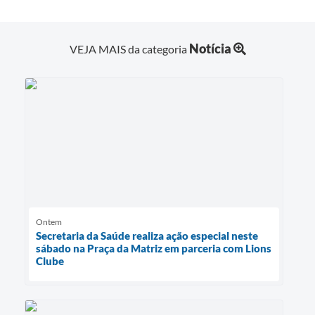
Notícia
VEJA MAIS da categoria
Ontem
Secretaria da Saúde realiza ação especial neste
sábado na Praça da Matriz em parceria com Lions
Clube