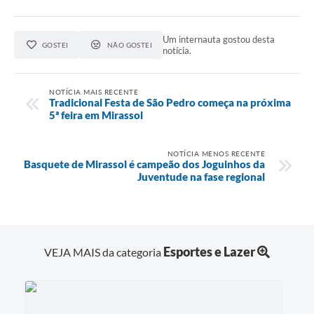
Um internauta gostou desta
GOSTEI
NÃO GOSTEI
notícia.
NOTÍCIA MAIS RECENTE
Tradicional Festa de São Pedro começa na próxima
5ª feira em Mirassol
NOTÍCIA MENOS RECENTE
Basquete de Mirassol é campeão dos Joguinhos da
Juventude na fase regional
Esportes e Lazer
VEJA MAIS da categoria