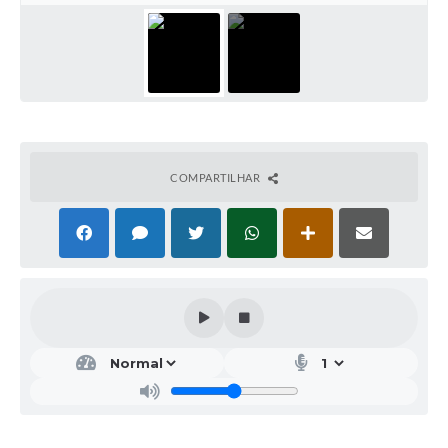
COMPARTILHAR