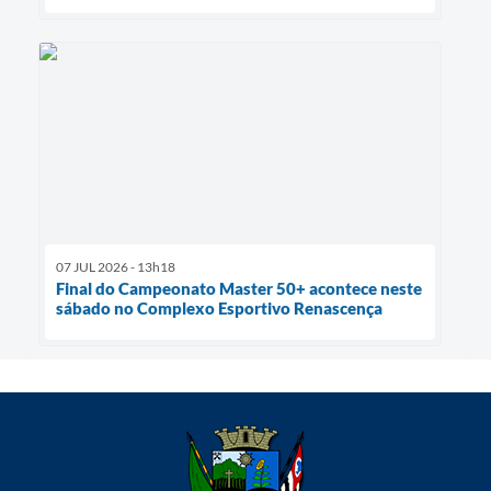
07 JUL 2026 - 13h18
Final do Campeonato Master 50+ acontece neste
sábado no Complexo Esportivo Renascença