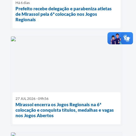
Há 6 dias
Prefeito recebe delegação e parabeniza atletas
de Mirassol pela 6ª colocação nos Jogos
Regionais
27 JUL 2026 - 09h56
Mirassol encerra os Jogos Regionais na 6ª
colocação e conquista títulos, medalhas e vagas
nos Jogos Abertos