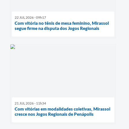
22 JUL 2026 - 09h17
Com vitória no tênis de mesa feminino, Mirassol
segue firme na disputa dos Jogos Regionais
21 JUL 2026 - 11h34
Com vitórias em modalidades coletivas, Mirassol
cresce nos Jogos Regionais de Penápolis