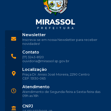
Newsletter
Inscreva-se em nossa Newsletter para receber
novidades!
Contato
(17) 3243-8120
ouvidoria@mirassol.sp.gov.br
Localização
Praça Dr. Anisio José Moreira, 2290 Centro
CEP: 15130-065
Atendimento
Atendimento de Segunda-feira a Sexta-feira das
09h as 16h
CNPJ