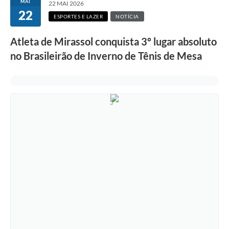
MAI
22 MAI 2026
22
ESPORTES E LAZER
NOTÍCIA
Atleta de Mirassol conquista 3º lugar absoluto
no Brasileirão de Inverno de Tênis de Mesa