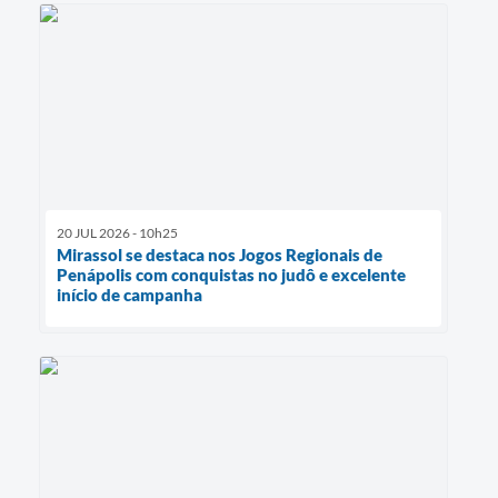
20 JUL 2026 - 10h25
Mirassol se destaca nos Jogos Regionais de
Penápolis com conquistas no judô e excelente
início de campanha