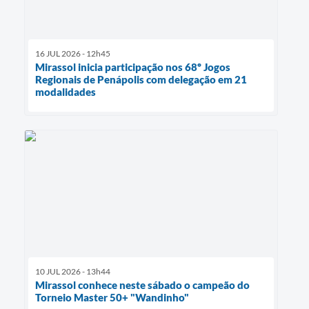
16 JUL 2026 - 12h45
Mirassol inicia participação nos 68º Jogos
Regionais de Penápolis com delegação em 21
modalidades
10 JUL 2026 - 13h44
Mirassol conhece neste sábado o campeão do
Torneio Master 50+ "Wandinho"