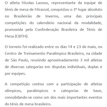
O atleta Nicolas Lasnou, representante da equipe de
tênis de mesa de Mirassol, conquistou o 3º lugar absoluto
no Brasileirão de Inverno, uma das principais
competições do calendário nacional da modalidade,
promovida pela Confederação Brasileira de Tênis de
Mesa (CBTM).
O torneio foi realizado entre os dias 14 e 23 de maio, no
Centro de Treinamento Paralímpico Brasileiro, na cidade
de São Paulo, reunindo aproximadamente 3 mil atletas
de diversas categorias em disputas individuais, duplas e
por equipes.
A competição contou com a participação de atletas
olímpicos, paralímpicos e categorias de base,
consolidando-se como um dos mais importantes eventos
do tênis de mesa brasileiro.