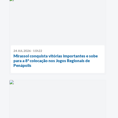
24 JUL 2026 - 11h22
Mirassol conquista vitórias importantes e sobe
para a 8ª colocação nos Jogos Regionais de
Penápolis