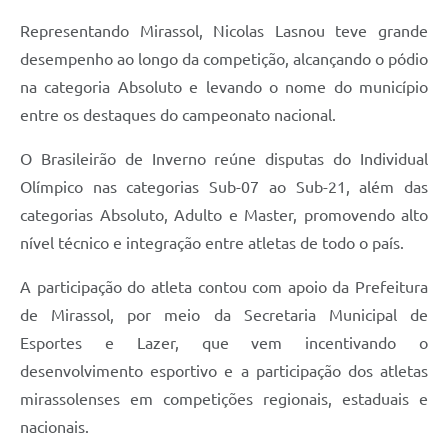
Representando Mirassol, Nicolas Lasnou teve grande
desempenho ao longo da competição, alcançando o pódio
na categoria Absoluto e levando o nome do município
entre os destaques do campeonato nacional.
O Brasileirão de Inverno reúne disputas do Individual
Olímpico nas categorias Sub-07 ao Sub-21, além das
categorias Absoluto, Adulto e Master, promovendo alto
nível técnico e integração entre atletas de todo o país.
A participação do atleta contou com apoio da Prefeitura
de Mirassol, por meio da Secretaria Municipal de
Esportes e Lazer, que vem incentivando o
desenvolvimento esportivo e a participação dos atletas
mirassolenses em competições regionais, estaduais e
nacionais.