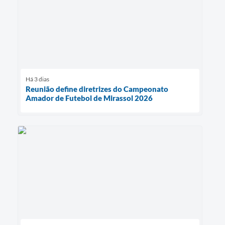
Há 3 dias
Reunião define diretrizes do Campeonato
Amador de Futebol de Mirassol 2026