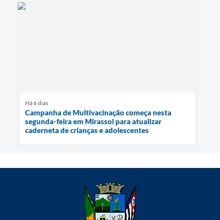
Há 6 dias
Campanha de Multivacinação começa nesta
segunda-feira em Mirassol para atualizar
caderneta de crianças e adolescentes