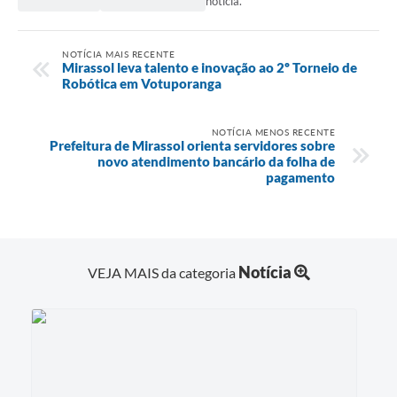
notícia.
NOTÍCIA MAIS RECENTE
Mirassol leva talento e inovação ao 2º Torneio de
Robótica em Votuporanga
NOTÍCIA MENOS RECENTE
Prefeitura de Mirassol orienta servidores sobre
novo atendimento bancário da folha de
pagamento
Notícia
VEJA MAIS da categoria