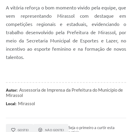
A vitória reforça o bom momento vivido pela equipe, que
vem representando Mirassol com destaque em
competições regionais e estaduais, evidenciando o
trabalho desenvolvido pela Prefeitura de Mirassol, por
meio da Secretaria Municipal de Esportes e Lazer, no
incentivo ao esporte feminino e na formação de novos
talentos.
Assessoria de Imprensa da Prefeitura do Município de
Autor:
Mirassol
Mirassol
Local:
Seja o primeiro a curtir esta
GOSTEI
NÃO GOSTEI