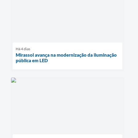
Há 4 dias
Mirassol avança na modernização da iluminação
pública em LED