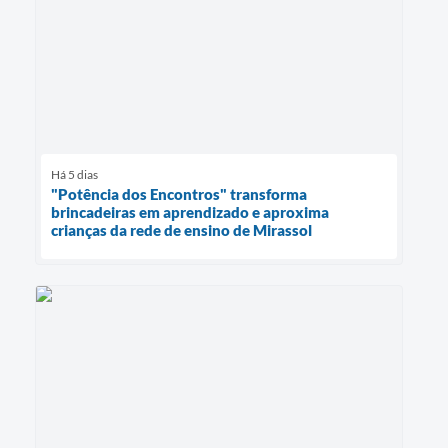
Há 5 dias
"Potência dos Encontros" transforma
brincadeiras em aprendizado e aproxima
crianças da rede de ensino de Mirassol