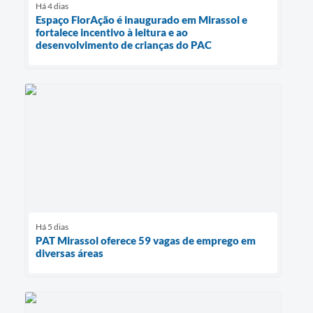
Há 4 dias
Espaço FlorAção é inaugurado em Mirassol e
fortalece incentivo à leitura e ao
desenvolvimento de crianças do PAC
Há 5 dias
PAT Mirassol oferece 59 vagas de emprego em
diversas áreas