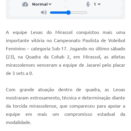
A equipe Leoas do Mirassol conquistou mais uma
importante vitória no Campeonato Paulista de Voleibol
Feminino – categoria Sub-17. Jogando no último sábado
(23), na Quadra da Cohab 2, em Mirassol, as atletas
mirassolenses venceram a equipe de Jacareí pelo placar
de 3 sets a 0.
Com grande atuação dentro de quadra, as Leoas
mostraram entrosamento, técnica e determinação diante
da torcida mirassolense, que compareceu para apoiar a
equipe em mais um compromisso estadual da
modalidade.