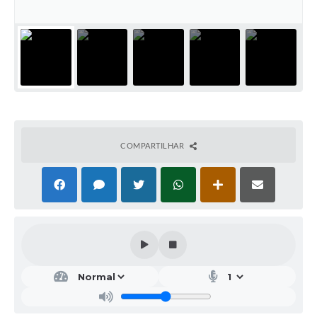
COMPARTILHAR