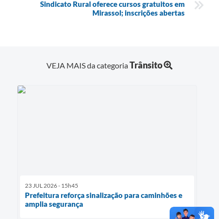
Sindicato Rural oferece cursos gratuitos em
Mirassol; inscrições abertas
Trânsito
VEJA MAIS da categoria
23 JUL 2026 - 15h45
Prefeitura reforça sinalização para caminhões e
amplia segurança