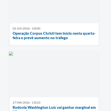
02 JUN 2026 - 12h00
Operação Corpus Christi tem início nesta quarta-
feira e prevê aumento no tráfego
27 MAI 2026 - 11h23
Rodovia Washington Luís vai ganhar marginal em