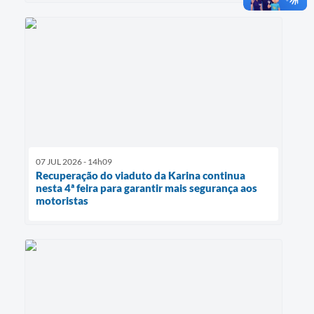
07 JUL 2026 - 14h09
Recuperação do viaduto da Karina continua
nesta 4ª feira para garantir mais segurança aos
motoristas