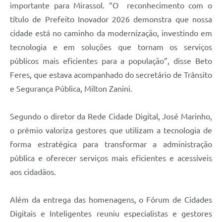
importante para Mirassol. “O reconhecimento com o
título de Prefeito Inovador 2026 demonstra que nossa
cidade está no caminho da modernização, investindo em
tecnologia e em soluções que tornam os serviços
públicos mais eficientes para a população”, disse Beto
Feres, que estava acompanhado do secretário de Trânsito
e Segurança Pública, Milton Zanini.
Segundo o diretor da Rede Cidade Digital, José Marinho,
o prêmio valoriza gestores que utilizam a tecnologia de
forma estratégica para transformar a administração
pública e oferecer serviços mais eficientes e acessíveis
aos cidadãos.
Além da entrega das homenagens, o Fórum de Cidades
Digitais e Inteligentes reuniu especialistas e gestores