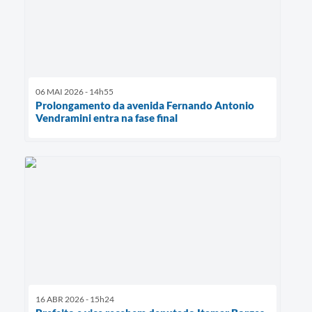
06 MAI 2026 - 14h55
Prolongamento da avenida Fernando Antonio
Vendramini entra na fase final
16 ABR 2026 - 15h24