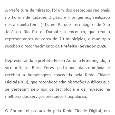
A Prefeitura de Mirassol foi um dos destaques regionais
no Fórum de Cidades Digitais e Inteligentes, realizado
nesta quinta-feira (11), no Parque Tecnológico de São
José do Rio Preto. Durante o encontro, que reuniu
representantes de cerca de 70 municípios, o município
recebeu o reconhecimento de
Prefeito Inovador 2026
.
Representando o prefeito Edson Antonio Ermenegildo, o
vice-prefeito Beto Feres participou da cerimônia e
recebeu a homenagem concedida pela Rede Cidade
Digital (RCD), que reconhece administrações públicas que
se destacam pelo uso da tecnologia e da inovação na
melhoria dos serviços prestados à população.
O Fórum foi promovido pela Rede Cidade Digital, em