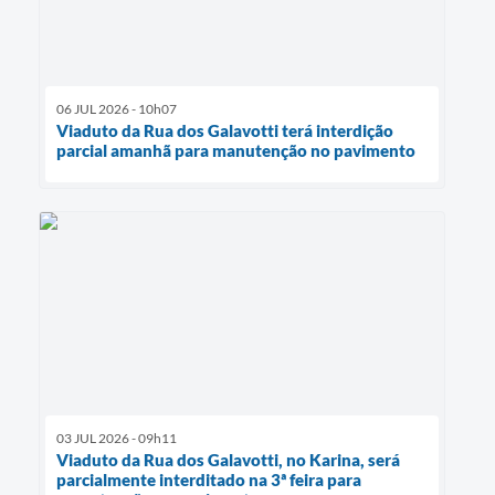
06 JUL 2026 - 10h07
Viaduto da Rua dos Galavotti terá interdição
parcial amanhã para manutenção no pavimento
03 JUL 2026 - 09h11
Viaduto da Rua dos Galavotti, no Karina, será
parcialmente interditado na 3ª feira para