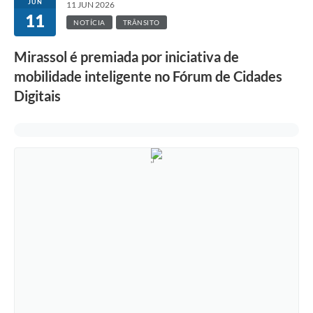
JUN
11 JUN 2026
11
NOTÍCIA
TRÂNSITO
Mirassol é premiada por iniciativa de
mobilidade inteligente no Fórum de Cidades
Digitais