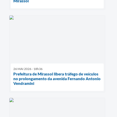
Mirassol
26 MAI 2026 - 18h36
Prefeitura de Mirassol libera tráfego de veículos
no prolongamento da avenida Fernando Antonio
Vendramini