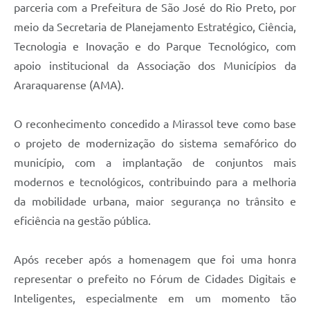
parceria com a Prefeitura de São José do Rio Preto, por
meio da Secretaria de Planejamento Estratégico, Ciência,
Tecnologia e Inovação e do Parque Tecnológico, com
apoio institucional da Associação dos Municípios da
Araraquarense (AMA).
O reconhecimento concedido a Mirassol teve como base
o projeto de modernização do sistema semafórico do
município, com a implantação de conjuntos mais
modernos e tecnológicos, contribuindo para a melhoria
da mobilidade urbana, maior segurança no trânsito e
eficiência na gestão pública.
Após receber após a homenagem que foi uma honra
representar o prefeito no Fórum de Cidades Digitais e
Inteligentes, especialmente em um momento tão