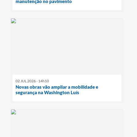
manutenção no pavimento
02 JUL 2026 - 14h10
Novas obras vão ampliar a mobilidade e
segurança na Washington Luís