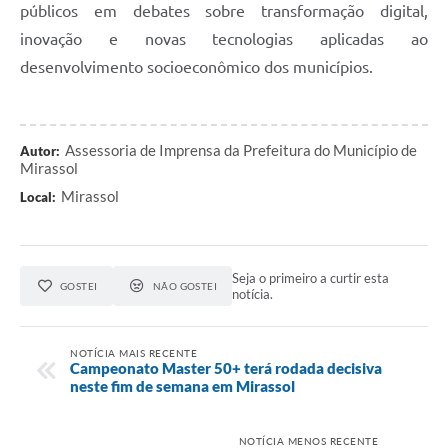
públicos em debates sobre transformação digital,
inovação e novas tecnologias aplicadas ao
desenvolvimento socioeconômico dos municípios.
Assessoria de Imprensa da Prefeitura do Município de
Autor:
Mirassol
Mirassol
Local:
Seja o primeiro a curtir esta
GOSTEI
NÃO GOSTEI
notícia.
NOTÍCIA MAIS RECENTE
Campeonato Master 50+ terá rodada decisiva
neste fim de semana em Mirassol
NOTÍCIA MENOS RECENTE