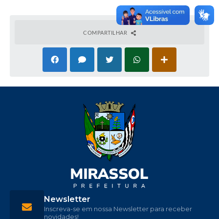
COMPARTILHAR
Newsletter
Inscreva-se em nossa Newsletter para receber
novidades!