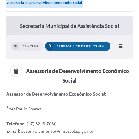
Assessoria de Desenvolvimento Econômico Social
Secretaria Municipal de Assistência Social
PRINCIPAL
ASSESSORIA DE DESENVOLVIMENTO ECONÔMICO...
Assessoria de Desenvolvimento Econômico
Social
Assessor de Desenvolvimento Econômico Social:
Éder Paulo Soares
Telefone:
(17) 3243-7080
E-mail:
desenvolvimento@mirassol.sp.gov.br