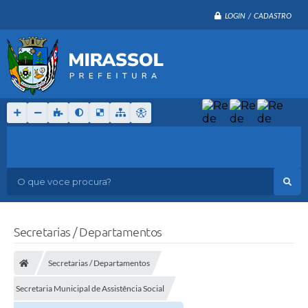
LOGIN / CADASTRO
O que voce procura?
Secretarias / Departamentos
Secretarias / Departamentos
Secretaria Municipal de Assistência Social