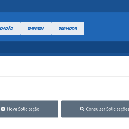
IDADÃO
EMPRESA
SERVIDOR
Nova Solicitação
Consultar Solicitaçõe