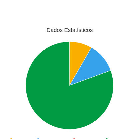
Dados Estatísticos