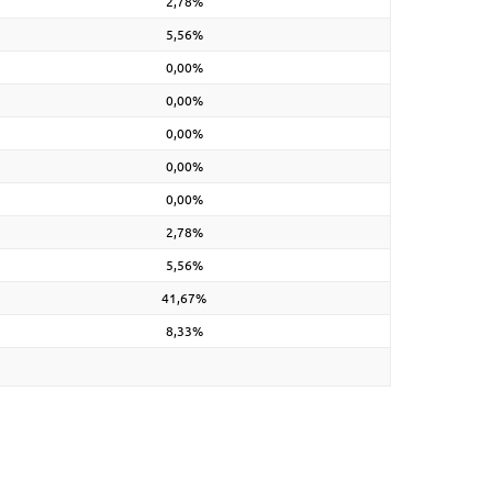
2,78%
5,56%
0,00%
0,00%
0,00%
0,00%
0,00%
2,78%
5,56%
41,67%
8,33%