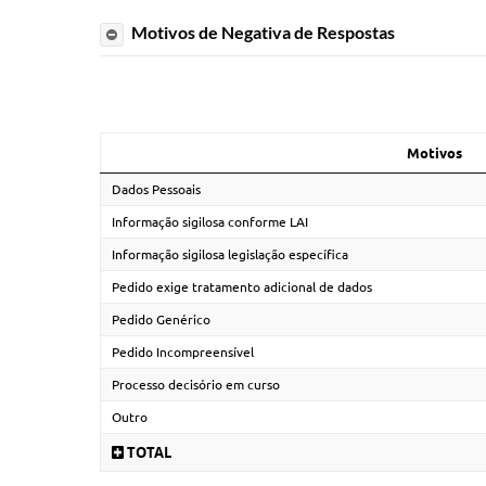
Motivos de Negativa de Respostas
Motivos
Dados Pessoais
Informação sigilosa conforme LAI
Informação sigilosa legislação específica
Pedido exige tratamento adicional de dados
Pedido Genérico
Pedido Incompreensível
Processo decisório em curso
Outro
TOTAL