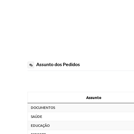
Assunto dos Pedidos
Assunto
DOCUMENTOS
SAÚDE
EDUCAÇÃO