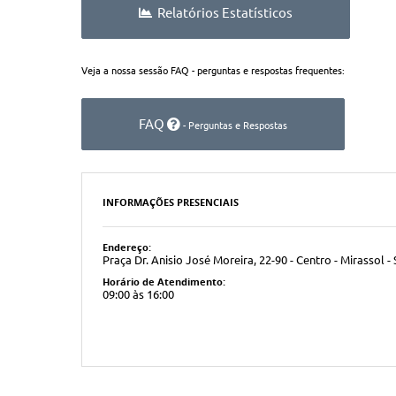
Relatórios Estatísticos
Veja a nossa sessão FAQ - perguntas e respostas frequentes:
FAQ
- Perguntas e Respostas
INFORMAÇÕES PRESENCIAIS
Endereço:
Praça Dr. Anisio José Moreira, 22-90 - Centro - Mirassol -
Horário de Atendimento:
09:00 às 16:00