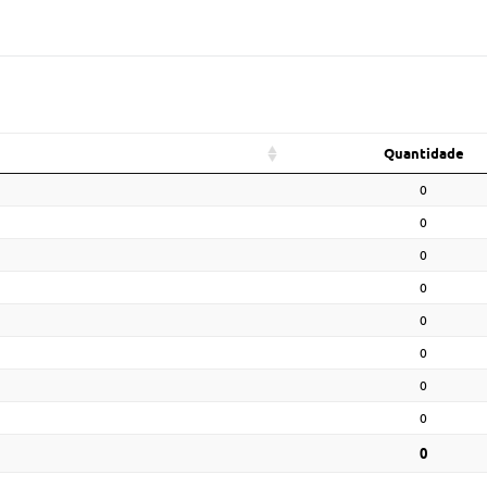
Quantidade
0
0
0
0
0
0
0
0
0