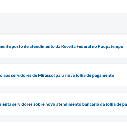
almente posto de atendimento da Receita Federal no Poupatempo
o aos servidores de Mirassol para nova folha de pagamento
orienta servidores sobre novo atendimento bancário da folha de 