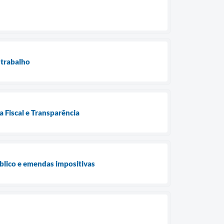
 trabalho
a Fiscal e Transparência
blico e emendas impositivas