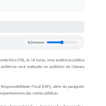
Volume
unda-feira (18), às 16 horas, uma audiência pública
audiência será realizada no auditório da Câmara
Responsabilidade Fiscal (LRF), além do parágrafo
acompanhamento das contas públicas.