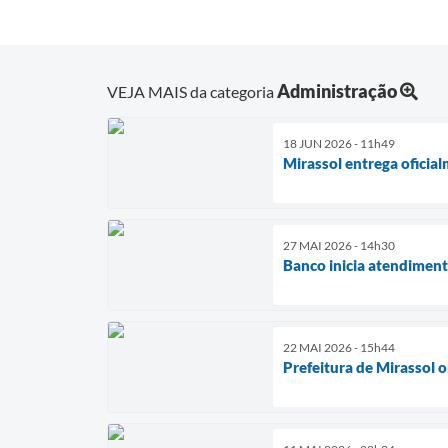
Administração
VEJA MAIS da categoria
18 JUN 2026 - 11h49
Mirassol entrega ofici
27 MAI 2026 - 14h30
Banco inicia atendiment
22 MAI 2026 - 15h44
Prefeitura de Mirassol 