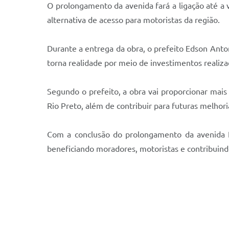
O prolongamento da avenida fará a ligação até a 
alternativa de acesso para motoristas da região.
Durante a entrega da obra, o prefeito Edson Anto
torna realidade por meio de investimentos realiza
Segundo o prefeito, a obra vai proporcionar mai
Rio Preto, além de contribuir para futuras melhoria
Com a conclusão do prolongamento da avenida Fe
beneficiando moradores, motoristas e contribuin