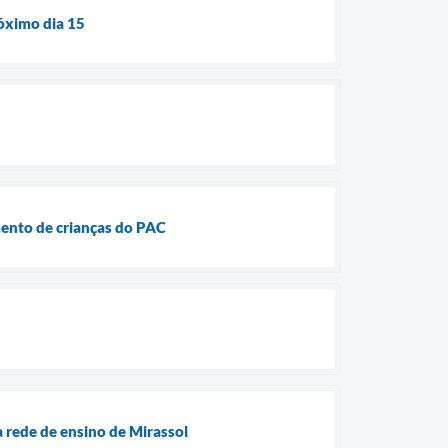
róximo dia 15
mento de crianças do PAC
 rede de ensino de Mirassol