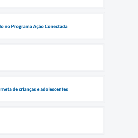
izado no Programa Ação Conectada
rneta de crianças e adolescentes