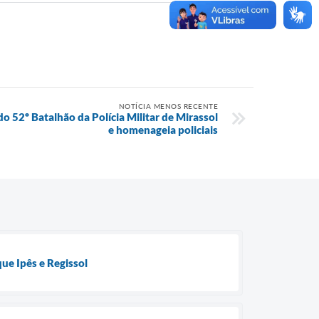
NOTÍCIA MENOS RECENTE
o 52º Batalhão da Polícia Militar de Mirassol
e homenageia policiais
ue Ipês e Regissol