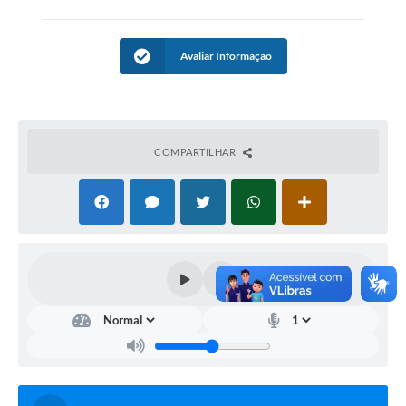
Avaliar Informação
COMPARTILHAR