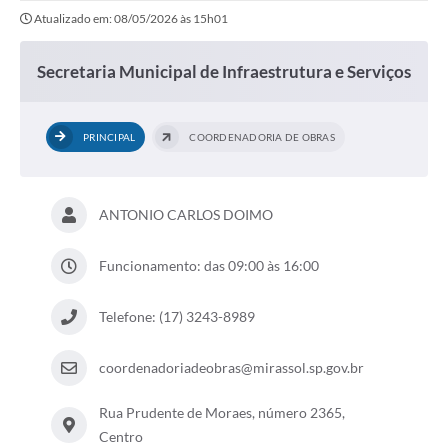
Atualizado em: 08/05/2026 às 15h01
Secretaria Municipal de Infraestrutura e Serviços
PRINCIPAL
COORDENADORIA DE OBRAS
ANTONIO CARLOS DOIMO
Funcionamento: das 09:00 às 16:00
Telefone: (17) 3243-8989
coordenadoriadeobras@mirassol.sp.gov.br
Rua Prudente de Moraes, número 2365,
Centro