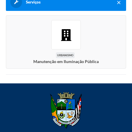
Serviços
URBANISMO
Manutenção em Iluminação Pública