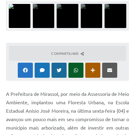
COMPARTILHAR
A Prefeitura de Mirassol, por meio da Assessoria de Meio
Ambiente, implantou uma Floresta Urbana, na Escola
Estadual Anísio José Moreira, na última sexta-feira (04) e
avançou um pouco mais em seu compromisso de tornar o
município mais arborizado, além de investir em outras