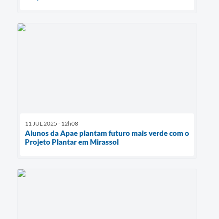
11 JUL 2025 - 12h08
Alunos da Apae plantam futuro mais verde com o
Projeto Plantar em Mirassol