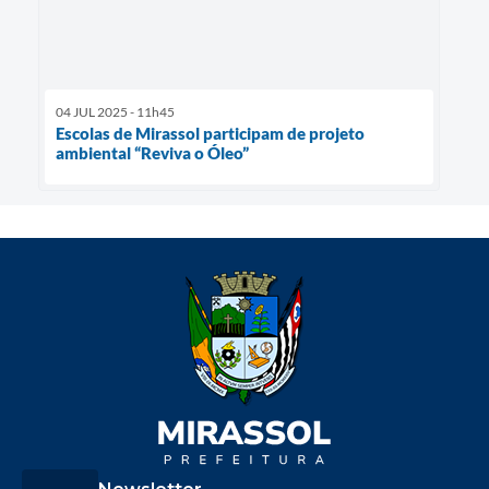
04 JUL 2025 - 11h45
Escolas de Mirassol participam de projeto
ambiental “Reviva o Óleo”