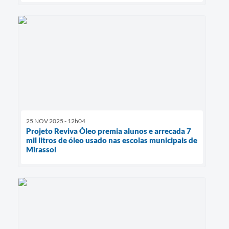
25 NOV 2025 - 12h04
Projeto Reviva Óleo premia alunos e arrecada 7
mil litros de óleo usado nas escolas municipais de
Mirassol