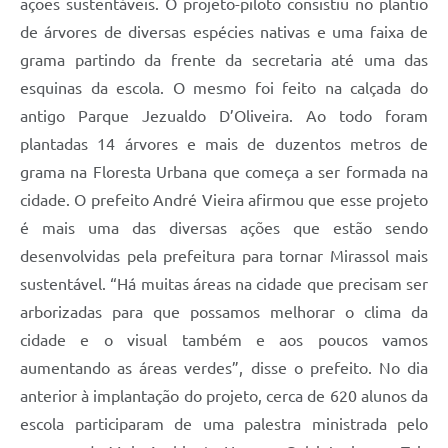
ações sustentáveis. O projeto-piloto consistiu no plantio
de árvores de diversas espécies nativas e uma faixa de
grama partindo da frente da secretaria até uma das
esquinas da escola. O mesmo foi feito na calçada do
antigo Parque Jezualdo D’Oliveira. Ao todo foram
plantadas 14 árvores e mais de duzentos metros de
grama na Floresta Urbana que começa a ser formada na
cidade. O prefeito André Vieira afirmou que esse projeto
é mais uma das diversas ações que estão sendo
desenvolvidas pela prefeitura para tornar Mirassol mais
sustentável. “Há muitas áreas na cidade que precisam ser
arborizadas para que possamos melhorar o clima da
cidade e o visual também e aos poucos vamos
aumentando as áreas verdes”, disse o prefeito. No dia
anterior à implantação do projeto, cerca de 620 alunos da
escola participaram de uma palestra ministrada pelo