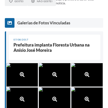
GOSTEI
NÃO GOSTEI
notícia.
Galerias de Fotos Vinculadas
07/08/2017
Prefeitura implanta Floresta Urbana na
Anísio José Moreira