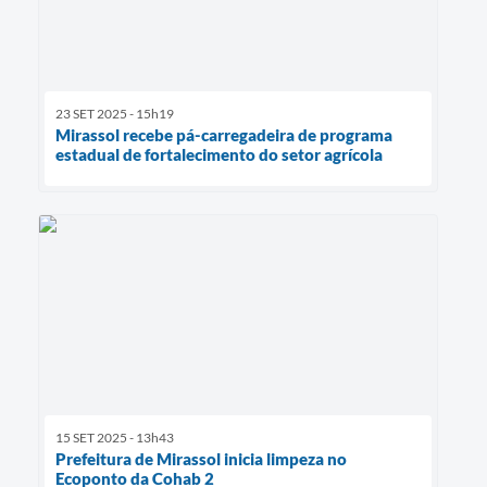
23 SET 2025 - 15h19
Mirassol recebe pá-carregadeira de programa
estadual de fortalecimento do setor agrícola
15 SET 2025 - 13h43
Prefeitura de Mirassol inicia limpeza no
Ecoponto da Cohab 2