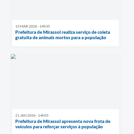
13 MAR 2026 - 14h35
Prefeitura de Mirassol realiza serviço de coleta
gratuita de animais mortos para a população
21 JAN 2026 - 14h05
Prefeitura de Mirassol apresenta nova frota de
veículos para reforçar serviços à população