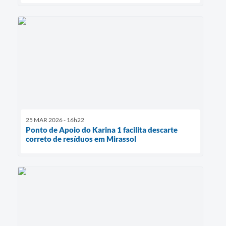
25 MAR 2026 - 16h22
Ponto de Apoio do Karina 1 facilita descarte
correto de resíduos em Mirassol