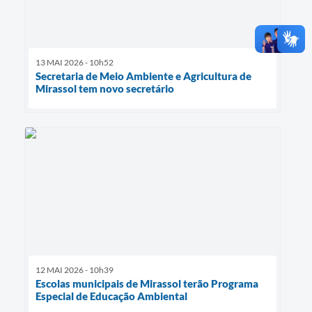
13 MAI 2026 - 10h52
Secretaria de Meio Ambiente e Agricultura de
Mirassol tem novo secretário
12 MAI 2026 - 10h39
Escolas municipais de Mirassol terão Programa
Especial de Educação Ambiental