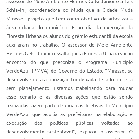
assessor de Meio Ambiente Hermes Gelsi Junior e a Tais
Schiavini, coordenadora do Muda que a Cidade Muda
Mirassol, projeto que tem como objetivo de arborizar a
área urbana do município. E no dia da execução da
Floresta Urbana os alunos do grêmio estudantil da escola
auxiliaram no trabalho. O assessor de Meio Ambiente
Hermes Gelsi Junior ressalta que a Floresta Urbana vai ao
encontro do que preconiza o Programa Município
VerdeAzul (PMVA) do Governo do Estado. “Mirassol se
desenvolveu e a arborização foi deixada de lado ou feita
sem planejamento. Estamos trabalhando para mudar
esse cenário e as diversas ações que estão sendo
realizadas fazem parte de uma das diretivas do Município
VerdeAzul que auxilia as prefeituras na elaboração e
execução das políticas públicas voltadas ao
desenvolvimento sustentável”, explicou o assessor. O