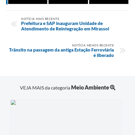
NOTÍCIA MAIS RECENTE
Prefeitura e SAP inauguram Unidade de
Atendimento de Reintegração em Mirassol
NOTÍCIA MENOS RECENTE
Trânsito na passagem da antiga Estação Ferroviária
é liberado
Meio Ambiente
VEJA MAIS da categoria